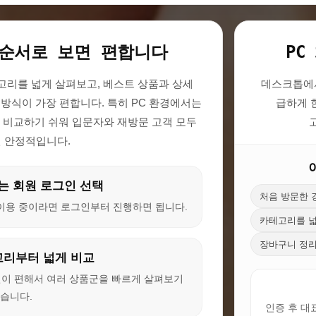
 순서로 보면 편합니다
PC
고리를 넓게 살펴보고, 베스트 상품과 상세
데스크톱에서
 방식이 가장 편합니다. 특히 PC 환경에서는
급하게 
 비교하기 쉬워 입문자와 재방문 고객 모두
씬 안정적입니다.
는 회원 로그인 선택
처음 방문한 
이용 중이라면 로그인부터 진행하면 됩니다.
카테고리를 넓
장바구니 정리
고리부터 넓게 비교
인이 편해서 여러 상품군을 빠르게 살펴보기
습니다.
인증 후 대