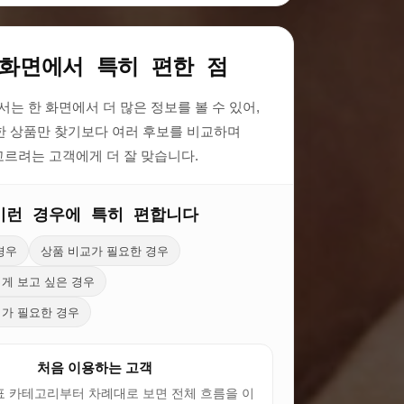
 화면에서 특히 편한 점
는 한 화면에서 더 많은 정보를 볼 수 있어,
한 상품만 찾기보다 여러 후보를 비교하며
고르려는 고객에게 더 잘 맞습니다.
이런 경우에 특히 편합니다
경우
상품 비교가 필요한 경우
게 보고 싶은 경우
가 필요한 경우
처음 이용하는 고객
표 카테고리부터 차례대로 보면 전체 흐름을 이