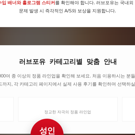
수입 배너와 홀로그램 스티커
를 확인해야 합니다. 러브포유는 국내외
문제 발생 시 즉각적인 A/S와 보상을 지원합니다.
러브포유 카테고리별 맞춤 안내
5,000여 종 이상의 정품 라인업을 확인해 보세요. 처음 이용하시는 
까지, 각 카테고리 페이지에서 실제 사용 후기를 확인하며 선택하실
남성 전용 토이
정교한 자극의 정품 라인업
성인