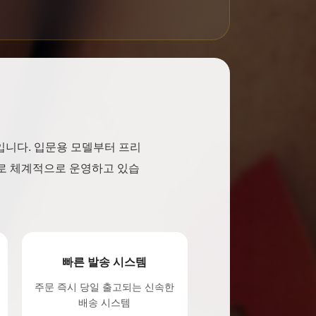
입니다. 입문용 모델부터 프리
으로 체계적으로 운영하고 있습
빠른 발송 시스템
주문 즉시 당일 출고되는 신속한
배송 시스템