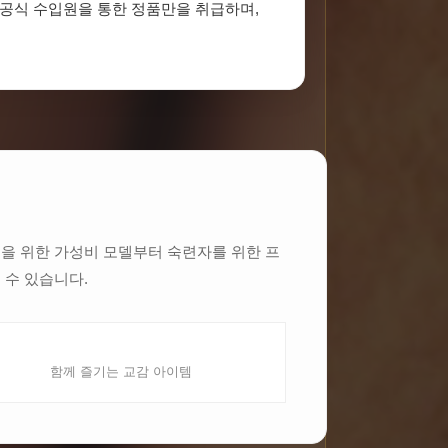
 공식 수입원을 통한 정품만을 취급하며,
분들을 위한 가성비 모델부터 숙련자를 위한 프
 수 있습니다.
커플/이벤트 용품
함께 즐기는 교감 아이템