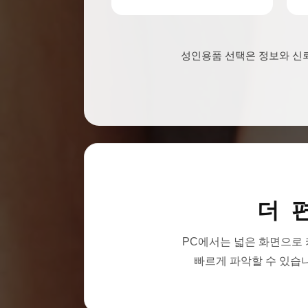
성인용품 선택은 정보와 신뢰
더 
PC에서는 넓은 화면으로
빠르게 파악할 수 있습니