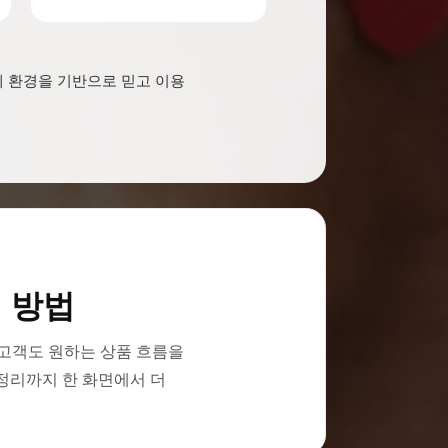
제 환경을 기반으로 믿고 이용
 방법
고객도 원하는 상품 흐름을
 정리까지 한 화면에서 더