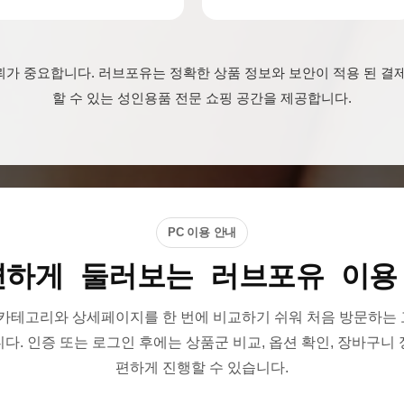
가 중요합니다. 러브포유는 정확한 상품 정보와 보안이 적용 된 결
할 수 있는 성인용품 전문 쇼핑 공간을 제공합니다.
PC 이용 안내
편하게 둘러보는 러브포유 이용
 카테고리와 상세페이지를 한 번에 비교하기 쉬워 처음 방문하는 
다. 인증 또는 로그인 후에는 상품군 비교, 옵션 확인, 장바구니
편하게 진행할 수 있습니다.