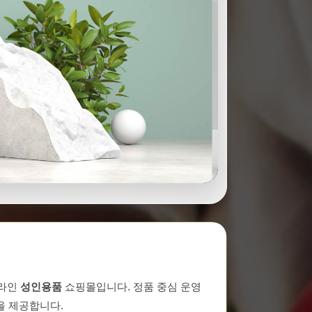
온라인
성인용품
쇼핑몰입니다. 정품 중심 운영
을 제공합니다.