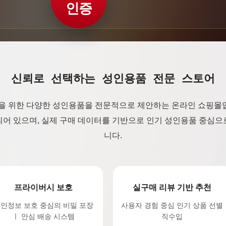
인증
신뢰로 선택하는 성인용품 전문 스토어
플을 위한 다양한 성인용품을 전문적으로 제안하는 온라인 쇼핑몰
어 있으며, 실제 구매 데이터를 기반으로 인기 성인용품 중심
니다.
프라이버시 보호
실구매 리뷰 기반 추천
인정보 보호 중심의 비밀 포장
사용자 경험 중심 인기 상품 선별
ㅣ 안심 배송 시스템
직수입