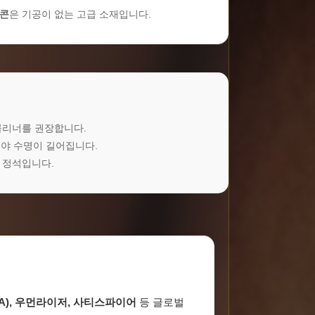
리콘
은 기공이 없는 고급 소재입니다.
클리너를 권장합니다.
야 수명이 길어집니다.
 정석입니다.
A), 우먼라이저, 사티스파이어
등 글로벌