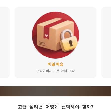
비밀 배송
프라이버시 보호 안심 포장
고급 실리콘 어떻게 선택해야 할까?