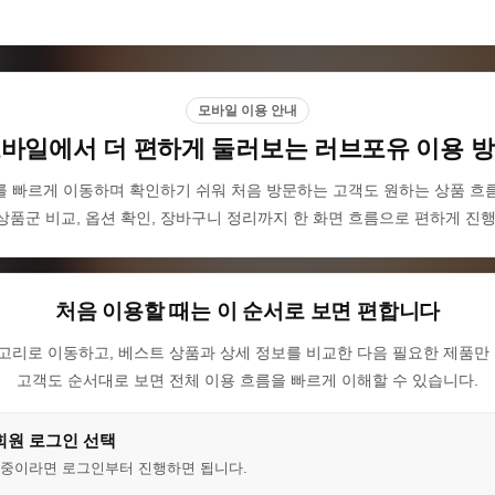
모바일 이용 안내
바일에서 더 편하게 둘러보는 러브포유 이용 
빠르게 이동하며 확인하기 쉬워 처음 방문하는 고객도 원하는 상품 흐름
상품군 비교, 옵션 확인, 장바구니 정리까지 한 화면 흐름으로 편하게 진행
처음 이용할 때는 이 순서로 보면 편합니다
고리로 이동하고, 베스트 상품과 상세 정보를 비교한 다음 필요한 제품만 
고객도 순서대로 보면 전체 이용 흐름을 빠르게 이해할 수 있습니다.
회원 로그인 선택
 중이라면 로그인부터 진행하면 됩니다.