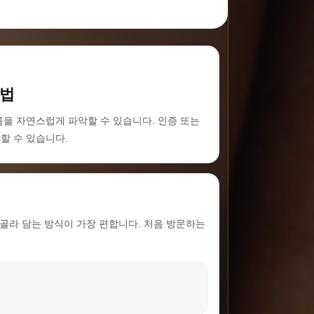
방법
을 자연스럽게 파악할 수 있습니다. 인증 또는
할 수 있습니다.
골라 담는 방식이 가장 편합니다. 처음 방문하는