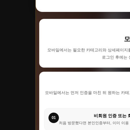
모
모바일에서는 필요한 카테고리와 상세페이지를 
로그인 후에는 
모바일에서는 먼저 인증을 마친 뒤 원하는 카테
비회원 인증 또는 
01
처음 방문했다면 본인인증부터, 이미 이용