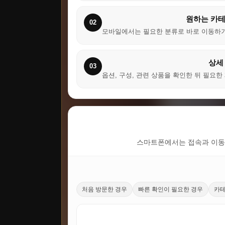
원하는 카테
02
모바일에서는 필요한 분류로 바로 이동하기
상세
03
옵션, 구성, 관련 상품을 확인한 뒤 필요
스마트폰에서는 접속과 이동이
처음 방문한 경우
빠른 확인이 필요한 경우
카테