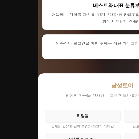
베스트와 대표 분류부
처음에는 전체를 다 보려 하기보다 대표 카테고
방식이 부담이 적습
인증이나 로그인을 마친 뒤에는 상단 카테고리
남성토이
최상의 자극을 선사하는 고품격 오나홀과
리얼돌
실제와 같은 리얼한 촉감과 정교한 디테일
압도