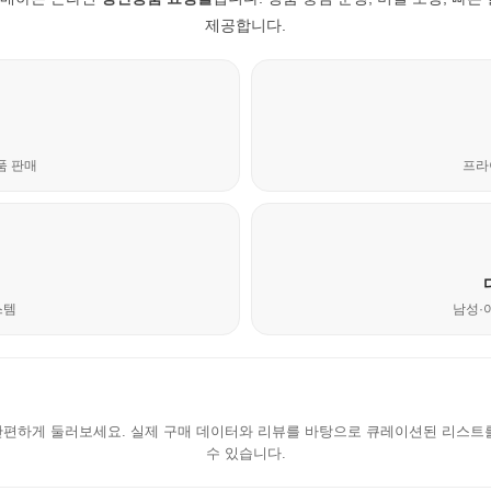
제공합니다.
품 판매
프라
스템
남성·
러브포유 모바일 쇼핑 가이드
간편하게 둘러보세요. 실제 구매 데이터와 리뷰를 바탕으로 큐레이션된 리스트를
수 있습니다.