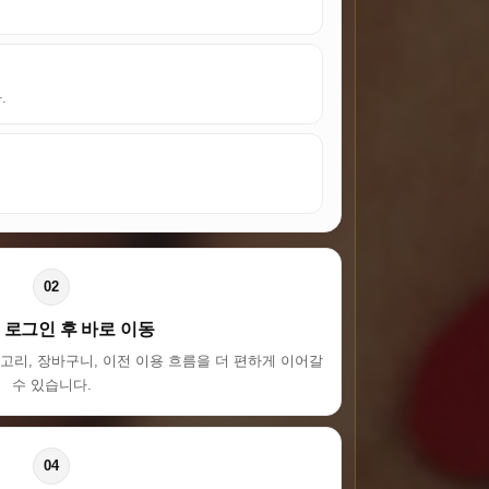
.
02
 로그인 후 바로 이동
고리, 장바구니, 이전 이용 흐름을 더 편하게 이어갈
수 있습니다.
04