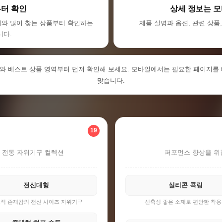
터 확인
상세 정보는 
리와 많이 찾는 상품부터 확인하는
제품 설명과 옵션, 관련 상품
니다.
와 베스트 상품 영역부터 먼저 확인해 보세요. 모바일에서는 필요한 페이지를 
맞습니다.
19
 전동 자위기구 컬렉션
퍼포먼스 향상을 위
전신대형
실리콘 콕링
적 존재감의 전신 사이즈 자위기구
신축성 좋은 소재로 편안한 착