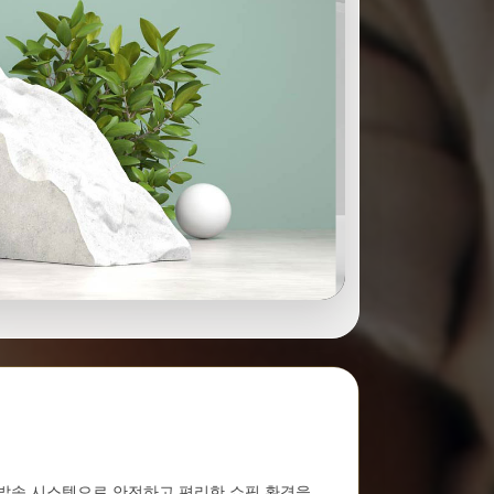
른 발송 시스템으로 안전하고 편리한 쇼핑 환경을