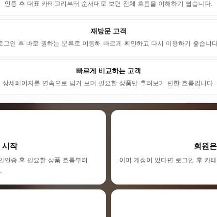
인증 후 대표 카테고리부터 순서대로 보면 전체 흐름을 이해하기 쉽습니다.
재방문 고객
로그인 후 바로 원하는 분류로 이동해 빠르게 확인하고 다시 이용하기 좋습니다
빠르게 비교하는 고객
상세페이지를 연속으로 넘겨 보며 필요한 상품만 추려보기 편한 흐름입니다.
 시작
회원은
인인증 후 필요한 상품 흐름부터
이미 계정이 있다면 로그인 후 카테
.