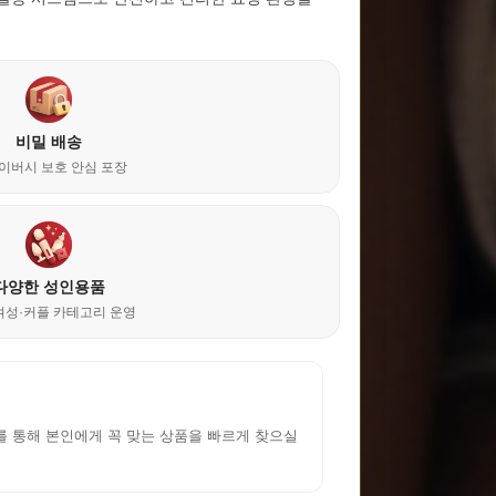
비밀 배송
이버시 보호 안심 포장
다양한 성인용품
여성·커플 카테고리 운영
 통해 본인에게 꼭 맞는 상품을 빠르게 찾으실