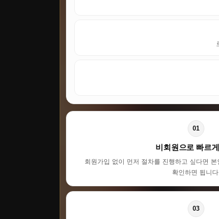
01
비회원으로 빠르게
회원가입 없이 먼저 절차를 진행하고 싶다면 본
확인하면 됩니다
03