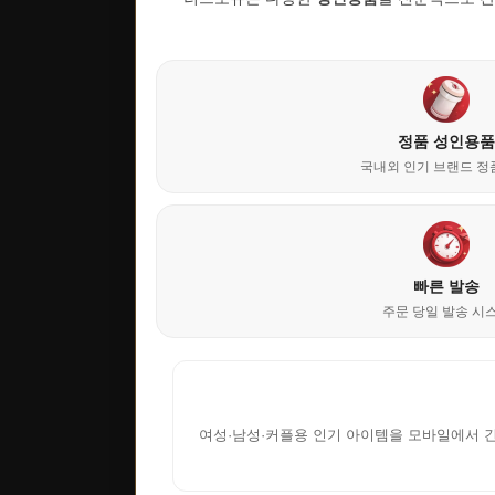
정품 성인용품
국내외 인기 브랜드 정
빠른 발송
주문 당일 발송 시
여성·남성·커플용 인기 아이템을 모바일에서 