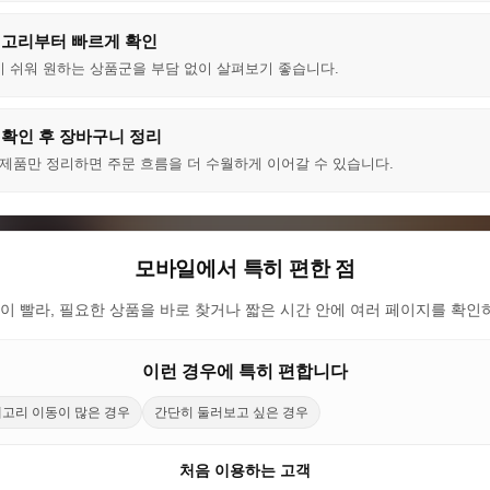
고리부터 빠르게 확인
 쉬워 원하는 상품군을 부담 없이 살펴보기 좋습니다.
 확인 후 장바구니 정리
한 제품만 정리하면 주문 흐름을 더 수월하게 이어갈 수 있습니다.
모바일에서 특히 편한 점
 빨라, 필요한 상품을 바로 찾거나 짧은 시간 안에 여러 페이지를 확인
이런 경우에 특히 편합니다
고리 이동이 많은 경우
간단히 둘러보고 싶은 경우
처음 이용하는 고객