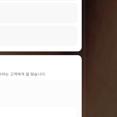
하려는 고객에게 잘 맞습니다.