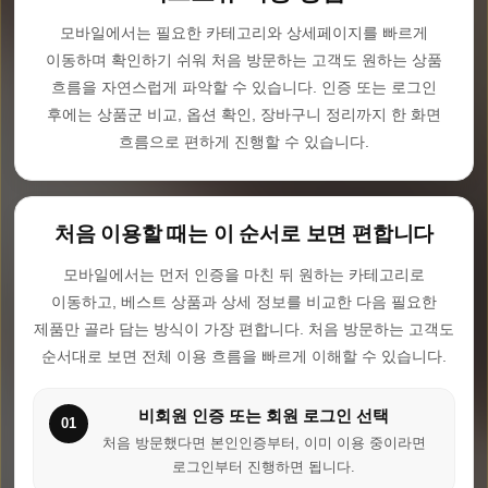
모바일에서는 필요한 카테고리와 상세페이지를 빠르게
이동하며 확인하기 쉬워 처음 방문하는 고객도 원하는 상품
흐름을 자연스럽게 파악할 수 있습니다. 인증 또는 로그인
후에는 상품군 비교, 옵션 확인, 장바구니 정리까지 한 화면
흐름으로 편하게 진행할 수 있습니다.
처음 이용할 때는 이 순서로 보면 편합니다
모바일에서는 먼저 인증을 마친 뒤 원하는 카테고리로
이동하고, 베스트 상품과 상세 정보를 비교한 다음 필요한
제품만 골라 담는 방식이 가장 편합니다. 처음 방문하는 고객도
순서대로 보면 전체 이용 흐름을 빠르게 이해할 수 있습니다.
비회원 인증 또는 회원 로그인 선택
01
처음 방문했다면 본인인증부터, 이미 이용 중이라면
로그인부터 진행하면 됩니다.