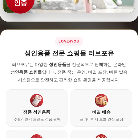
인증
LOVE4YOU
성인용품 전문 쇼핑몰 러브포유
러브포유는 다양한
성인용품
을 전문적으로 판매하는 온라인
성인용품 쇼핑몰
입니다. 정품 중심 운영, 비밀 포장, 빠른 발송
시스템으로 안전하고 편리한 쇼핑 환경을 제공합니다.
정품 성인용품
비밀 배송
국내외 인기 브랜드 정품 판매
프라이버시 보호 안심 포장