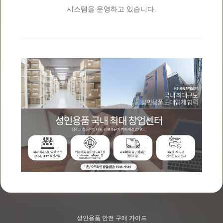
시스템을 운영하고 있습니다.
성인용품 안전 구매 가이드