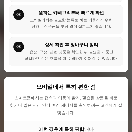
원하는 카테고리부터 빠르게 확인
02
모바일에서는 필요한 분류로 바로 이동하기 쉬워
원하는 상품군을 부담 없이 살펴보기 좋습니다.
상세 확인 후 장바구니 정리
03
옵션, 구성, 관련 상품을 확인한 뒤 필요한 제품만
정리하면 주문 흐름을 더 수월하게 이어갈 수 있습니다.
모바일에서 특히 편한 점
스마트폰에서는 접속과 이동이 빨라, 필요한 상품을 바로
찾거나 짧은 시간 안에 여러 페이지를 확인하려는 고객에게 잘
맞습니다.
이런 경우에 특히 편합니다