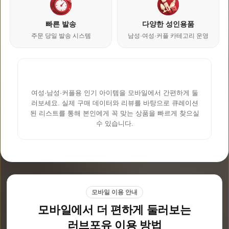
빠른 발송
다양한 성인용품
주문 당일 발송 시스템
남성·여성·커플 카테고리 운영
러브포유 모바일 쇼핑 가이드
여성·남성·커플용 인기 아이템을 모바일에서 간편하게 둘
러보세요. 실제 구매 데이터와 리뷰를 바탕으로 큐레이션
된 리스트를 통해 본인에게 꼭 맞는 상품을 빠르게 찾으실
수 있습니다.
모바일 이용 안내
모바일에서 더 편하게 둘러보는
러브포유 이용 방법