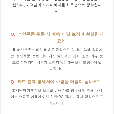
집하며, 고객님의 프라이버시를 최우선으로 생각합니
다.
성인용품 주문 시 배송 비밀 보장이 확실한가
요?
네, 러브포유는 비밀 배송을 원칙으로 합니다. 택배 송장에
는 '성인용품' 관련 단어 대신 일반적인 '잡화' 또는 '의류' 등
으로 기재되며, 내부가 보이지 않는 3중 보안 포장하여 발
송됩니다.
카드 결제 명세서에 쇼핑몰 이름이 남나요?
고객님의 개인정보 보호를 위해 카드 명세서 및 이체 내역
에는 쇼핑몰 이름이 아닌 일반 PG 결제 대행사 명칭으로 표
기됩니다..