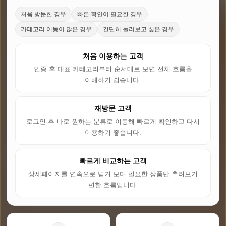
처음 방문한 경우
빠른 확인이 필요한 경우
카테고리 이동이 많은 경우
간단히 둘러보고 싶은 경우
처음 이용하는 고객
인증 후 대표 카테고리부터 순서대로 보면 전체 흐름을
이해하기 쉽습니다.
재방문 고객
로그인 후 바로 원하는 분류로 이동해 빠르게 확인하고 다시
이용하기 좋습니다.
빠르게 비교하는 고객
상세페이지를 연속으로 넘겨 보며 필요한 상품만 추려보기
편한 흐름입니다.