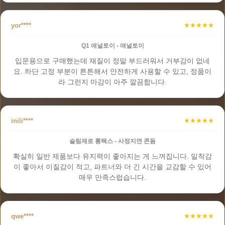
yor****
★★★★★
Q1 애널토이 - 애널토이
입문용으로 구매했는데 재질이 정말 부드러워서 거부감이 없네
요. 하단 고정 부분이 튼튼해서 안전하게 사용할 수 있고, 정품이
라 그런지 마감이 아주 깔끔합니다.
inili****
★★★★★
슬림제로 롱텍스 - 사정지연 콘돔
확실히 일반 제품보다 유지력이 좋아지는 게 느껴집니다. 밀착감
이 좋아서 이질감이 적고, 파트너와 더 긴 시간을 교감할 수 있어
매우 만족스럽습니다.
qwe****
★★★★★