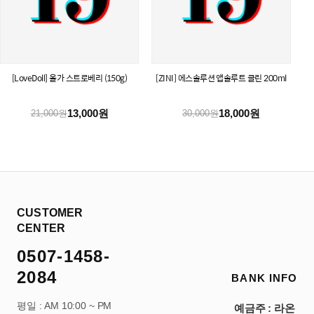
[LoveDoll] 올가 스트로베리 (150g)
[ZINI] 에스솔루션 앱솔루트 클린 200ml
13,000원
18,000원
21,000원
30,000원
CUSTOMER
CENTER
0507-1458-
2084
BANK INFO
평일 : AM 10:00 ~ PM
예금주 : 라온