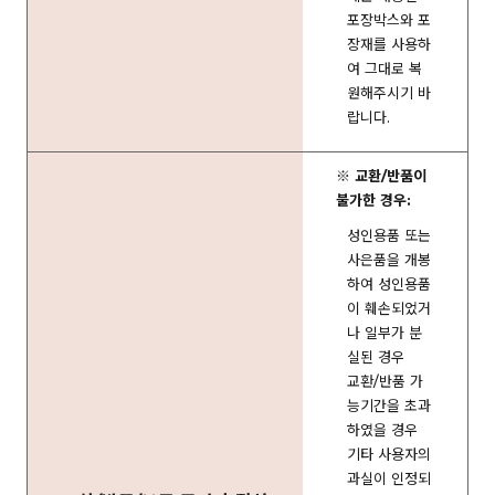
포장박스와 포
장재를 사용하
여 그대로 복
원해주시기 바
랍니다.
※ 교환/반품이
불가한 경우:
성인용품 또는
사은품을 개봉
하여 성인용품
이 훼손되었거
나 일부가 분
실된 경우
교환/반품 가
능기간을 초과
하였을 경우
기타 사용자의
과실이 인정되