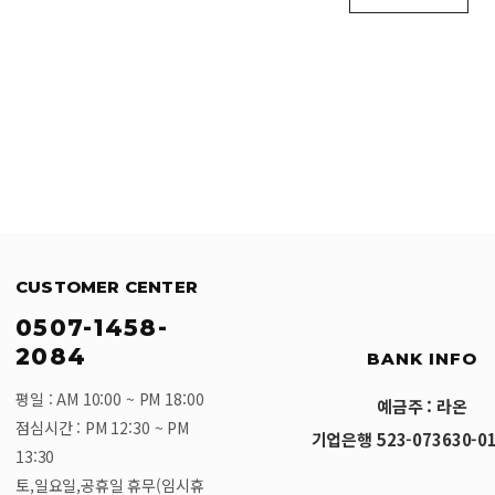
CUSTOMER CENTER
0507-1458-
2084
BANK INFO
평일 : AM 10:00 ~ PM 18:00
예금주 : 라온
점심시간 : PM 12:30 ~ PM
기업은행 523-073630-01
13:30
토,일요일,공휴일 휴무(임시휴