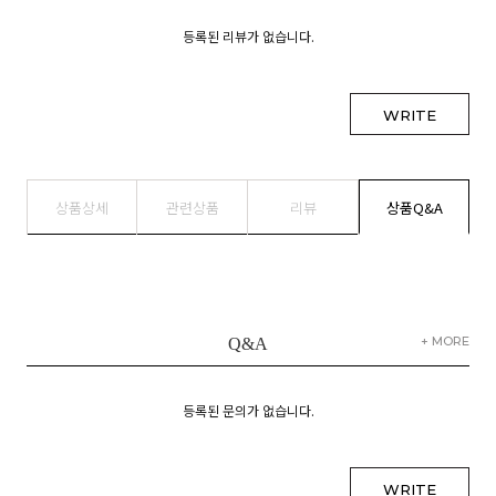
등록된 리뷰가 없습니다.
WRITE
상품상세
관련상품
리뷰
상품Q&A
+ MORE
Q&A
등록된 문의가 없습니다.
WRITE