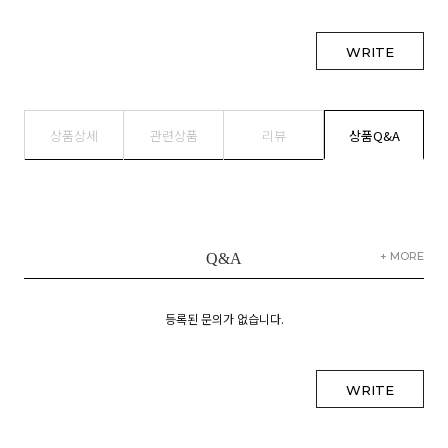
WRITE
상품상세
관련상품
리뷰
상품Q&A
+ MORE
Q&A
등록된 문의가 없습니다.
WRITE