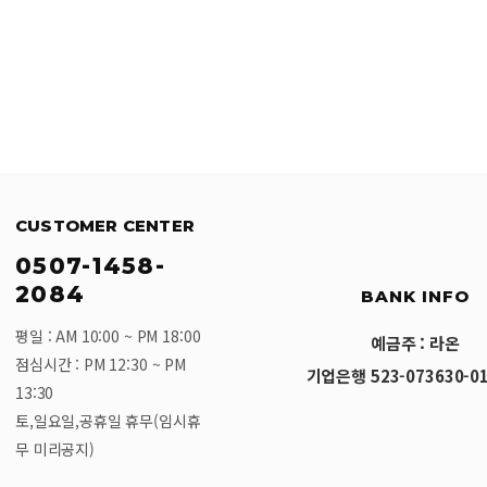
CUSTOMER CENTER
0507-1458-
2084
BANK INFO
평일 : AM 10:00 ~ PM 18:00
예금주 : 라온
점심시간 : PM 12:30 ~ PM
기업은행 523-073630-01
13:30
토,일요일,공휴일 휴무(임시휴
무 미리공지)