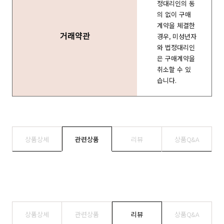
정대리인의 동
의 없이 구매
계약을 체결한
거래약관
경우, 미성년자
와 법정대리인
은 구매계약을
취소할 수 있
습니다.
상품상세
관련상품
리뷰
상품Q&A
상품상세
관련상품
리뷰
상품Q&A