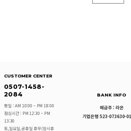
CUSTOMER CENTER
0507-1458-
2084
BANK INFO
평일 : AM 10:00 ~ PM 18:00
예금주 : 라온
점심시간 : PM 12:30 ~ PM
기업은행 523-073630-01
13:30
토,일요일,공휴일 휴무(임시휴