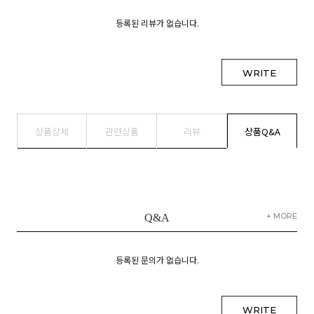
등록된 리뷰가 없습니다.
WRITE
상품상세
관련상품
리뷰
상품Q&A
+ MORE
Q&A
등록된 문의가 없습니다.
WRITE