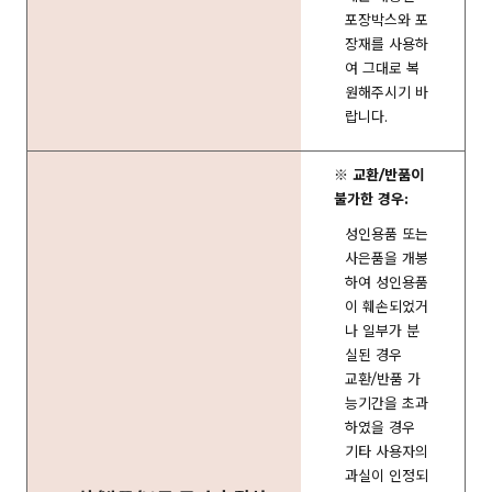
포장박스와 포
장재를 사용하
여 그대로 복
원해주시기 바
랍니다.
※ 교환/반품이
불가한 경우:
성인용품 또는
사은품을 개봉
하여 성인용품
이 훼손되었거
나 일부가 분
실된 경우
교환/반품 가
능기간을 초과
하였을 경우
기타 사용자의
과실이 인정되