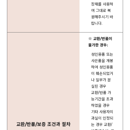
장재를 사용하
여 그대로 복
원해주시기 바
랍니다.
※ 교환/반품이
불가한 경우:
성인용품 또는
사은품을 개봉
하여 성인용품
이 훼손되었거
나 일부가 분
실된 경우
교환/반품 가
능기간을 초과
하였을 경우
기타 사용자의
과실이 인정되
교환/반품/보증 조건과 절차
는 경우 교환/