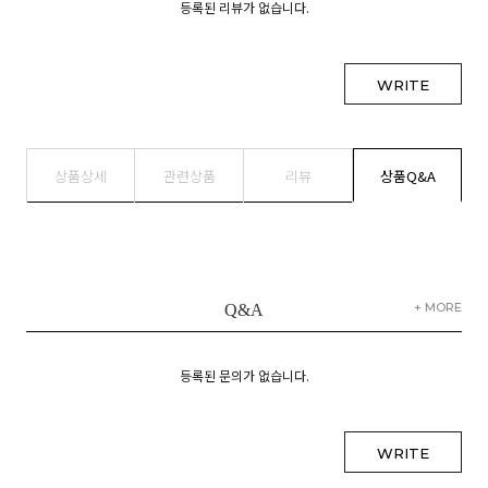
등록된 리뷰가 없습니다.
WRITE
상품상세
관련상품
리뷰
상품Q&A
+ MORE
Q&A
등록된 문의가 없습니다.
WRITE