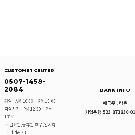
CUSTOMER CENTER
0507-1458-
2084
BANK INFO
평일 : AM 10:00 ~ PM 18:00
예금주 : 라온
점심시간 : PM 12:30 ~ PM
기업은행 523-073630-01
13:30
토,일요일,공휴일 휴무(임시휴
무 미리공지)