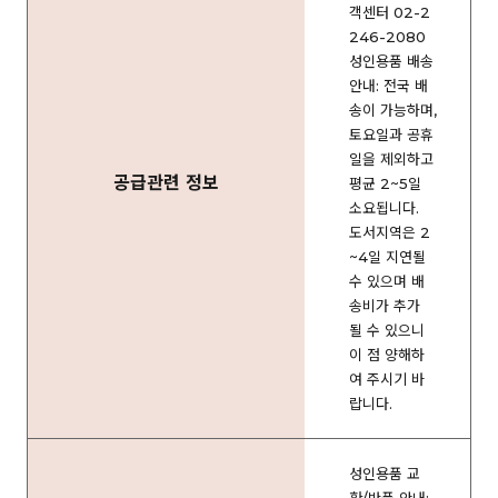
객센터 02-2
246-2080
성인용품 배송
안내: 전국 배
송이 가능하며,
토요일과 공휴
일을 제외하고
공급관련 정보
평균 2~5일
소요됩니다.
도서지역은 2
~4일 지연될
수 있으며 배
송비가 추가
될 수 있으니
이 점 양해하
여 주시기 바
랍니다.
성인용품 교