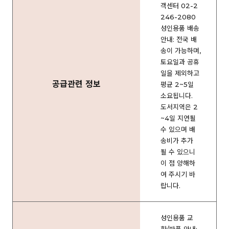
객센터 02-2
246-2080
성인용품 배송
안내: 전국 배
송이 가능하며,
토요일과 공휴
일을 제외하고
공급관련 정보
평균 2~5일
소요됩니다.
도서지역은 2
~4일 지연될
수 있으며 배
송비가 추가
될 수 있으니
이 점 양해하
여 주시기 바
랍니다.
성인용품 교