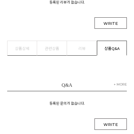
등록된 리뷰가 없습니다.
WRITE
상품상세
관련상품
리뷰
상품Q&A
+ MORE
Q&A
등록된 문의가 없습니다.
WRITE