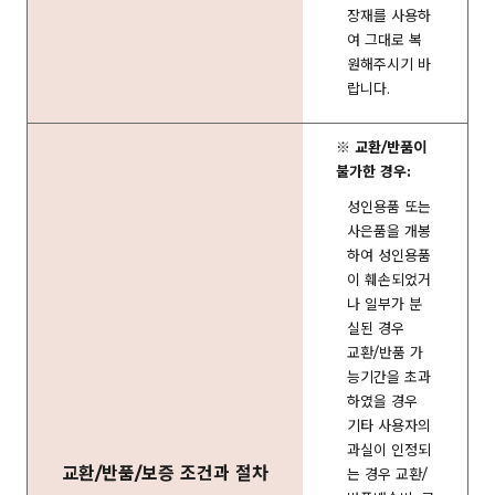
장재를 사용하
여 그대로 복
원해주시기 바
랍니다.
※ 교환/반품이
불가한 경우:
성인용품 또는
사은품을 개봉
하여 성인용품
이 훼손되었거
나 일부가 분
실된 경우
교환/반품 가
능기간을 초과
하였을 경우
기타 사용자의
과실이 인정되
교환/반품/보증 조건과 절차
는 경우 교환/