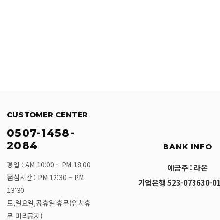
CUSTOMER CENTER
0507-1458-
2084
BANK INFO
평일 : AM 10:00 ~ PM 18:00
예금주 : 라온
점심시간 : PM 12:30 ~ PM
기업은행 523-073630-01
13:30
토,일요일,공휴일 휴무(임시휴
무 미리공지)