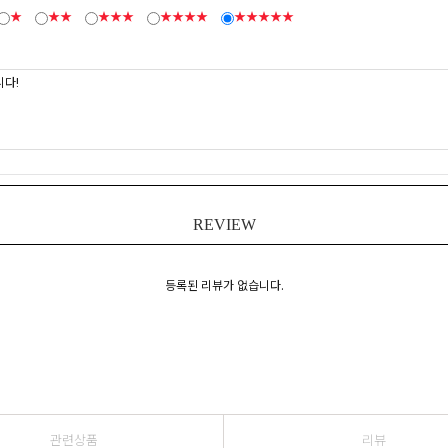
★
★★
★★★
★★★★
★★★★★
REVIEW
등록된 리뷰가 없습니다.
관련상품
리뷰