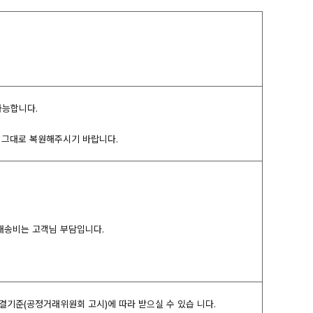
가능합니다.
여 그대로 복원해주시기 바랍니다.
 배송비는 고객님 부담입니다.
해결기준(공정거래위원회 고시)에 따라 받으실 수 있습 니다.