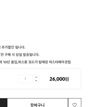
원 추가할인 됩니다.
이전 구매 시 당일 발송됩니다.
과 10단 흡입,피스톤 모드가 탑재된 마스터베이션컵
26,000
원
장바구니