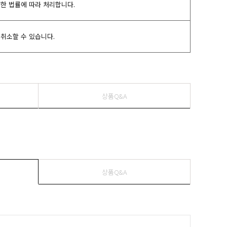
관한 법률에 따라 처리합니다.
취소할 수 있습니다.
상품Q&A
상품Q&A