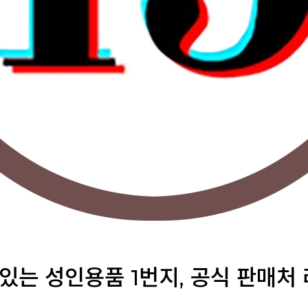
 있는 성인용품 1번지, 공식 판매처