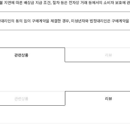
환불 지연에 따른 배상금 지급 조건, 절차 등은 전자상 거래 등에서의 소비자 보호에 
대리인의 동의 없이 구매계약을 체결한 경우, 미성년자와 법정대리인은 구매계약을 
관련상품
리뷰
관련상품
리뷰