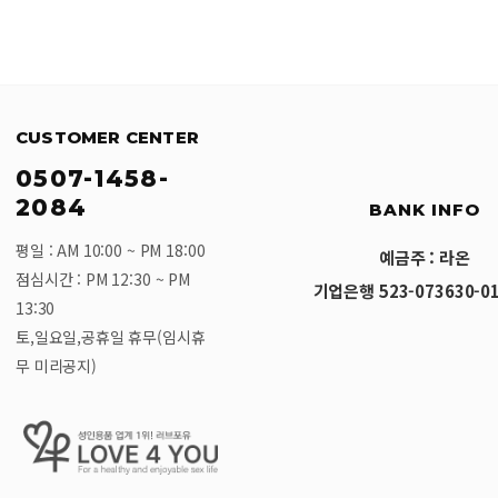
CUSTOMER CENTER
0507-1458-
2084
BANK INFO
평일 : AM 10:00 ~ PM 18:00
예금주 : 라온
점심시간 : PM 12:30 ~ PM
기업은행 523-073630-01
13:30
토,일요일,공휴일 휴무(임시휴
무 미리공지)