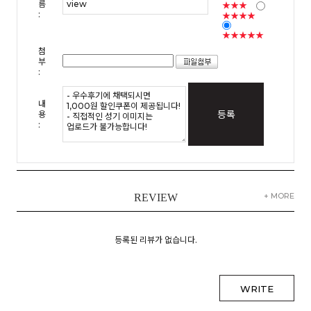
름
★★★
:
★★★★
★★★★★
첨
부
:
내
등록
용
:
+ MORE
REVIEW
등록된 리뷰가 없습니다.
WRITE