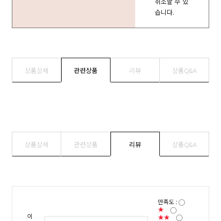
취소할 수 있
습니다.
상품상세
관련상품
리뷰
상품Q&A
상품상세
관련상품
리뷰
상품Q&A
만족도 :
★
이
★★