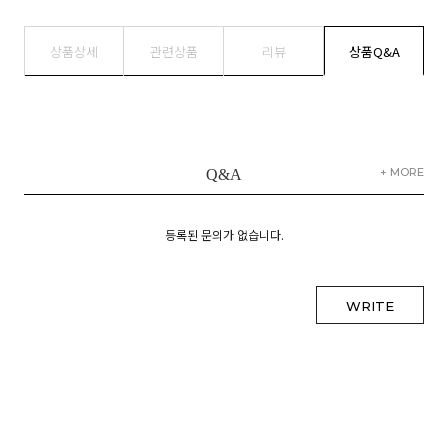
상품상세
관련상품
리뷰
상품Q&A
+ MORE
Q&A
등록된 문의가 없습니다.
WRITE