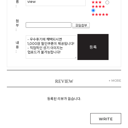
름
★★★
:
★★★★
★★★★★
첨
부
:
내
등록
용
:
+ MORE
REVIEW
등록된 리뷰가 없습니다.
WRITE