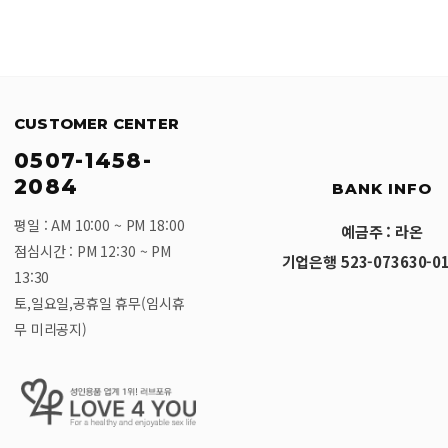
CUSTOMER CENTER
0507-1458-
2084
BANK INFO
평일 : AM 10:00 ~ PM 18:00
예금주 : 라온
점심시간 : PM 12:30 ~ PM
기업은행 523-073630-01
13:30
토,일요일,공휴일 휴무(임시휴
무 미리공지)