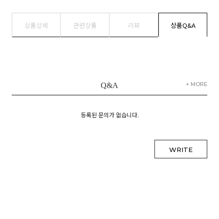
상품상세
관련상품
리뷰
상품Q&A
+ MORE
Q&A
등록된 문의가 없습니다.
WRITE