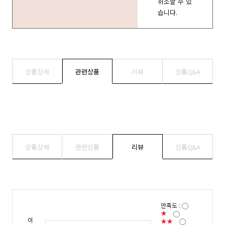
취소할 수 있
습니다.
상품상세
관련상품
리뷰
상품Q&A
상품상세
관련상품
리뷰
상품Q&A
만족도 :
★
이
★★