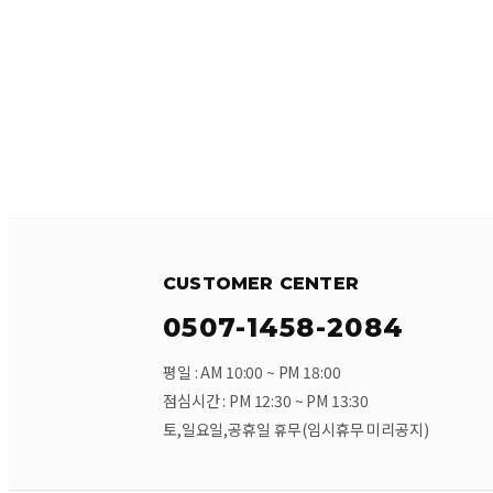
CUSTOMER CENTER
0507-1458-2084
평일 : AM 10:00 ~ PM 18:00
점심시간 : PM 12:30 ~ PM 13:30
토,일요일,공휴일 휴무(임시휴무 미리공지)