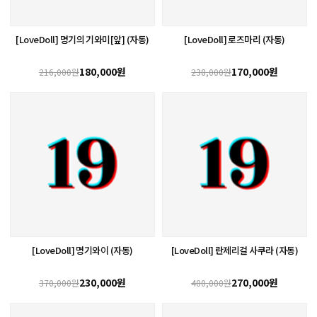
[LoveDoll] 명기의 기와미[앞] (자동)
[LoveDoll] 로즈마리 (자동)
180,000원
170,000원
216,000원
238,000원
[LoveDoll] 명기와이 (자동)
[LoveDoll] 란제리걸 사쿠라 (자동)
230,000원
270,000원
370,000원
400,000원