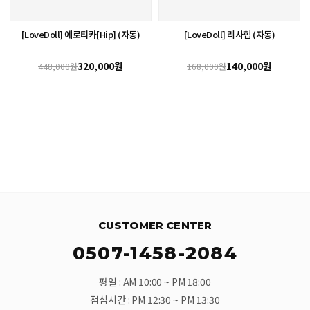
[LoveDoll] 에로티카[Hip] (자동)
[LoveDoll] 리사힙 (자동)
320,000원
140,000원
448,000원
168,000원
CUSTOMER CENTER
0507-1458-2084
평일 : AM 10:00 ~ PM 18:00
점심시간 : PM 12:30 ~ PM 13:30