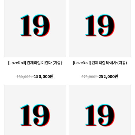
[LoveDoll] 란제리걸 미란다 (자동)
[LoveDoll] 란제리걸 바네사 (자동)
150,000원
252,000원
180,000원
378,000원