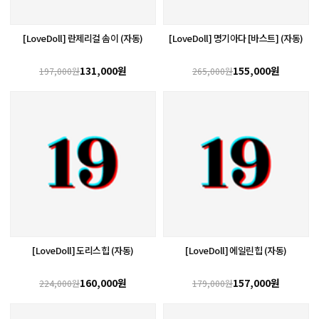
[LoveDoll] 란제리걸 솜이 (자동)
[LoveDoll] 명기아다 [바스트] (자동)
131,000원
155,000원
197,000원
265,000원
[LoveDoll] 도리스힙 (자동)
[LoveDoll] 에일린힙 (자동)
160,000원
157,000원
224,000원
179,000원