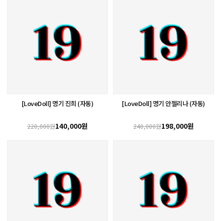
[LoveDoll] 명기 진희 (자동)
[LoveDoll] 명기 안젤리나 (자동)
140,000원
198,000원
220,000원
240,000원