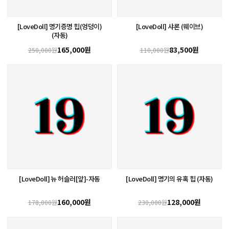
[LoveDoll] 명기증명 힙(엉덩이)
[LoveDoll] 샤론 (웨이브)
(자동)
165,000원
83,500원
250,000원
110,000원
[LoveDoll] 뉴 허슬러[앞]-자동
[LoveDoll] 명기의 유혹 힙 (자동)
160,000원
128,000원
178,000원
230,000원