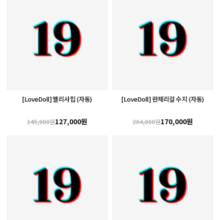
[LoveDoll] 멜리사힙 (자동)
[LoveDoll] 란제리걸 수지 (자동)
127,000원
170,000원
145,000원
204,000원