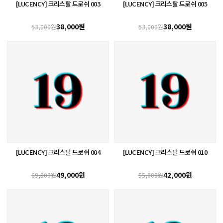
[LUCENCY] 크리스탈 드로쉬 003
[LUCENCY] 크리스탈 드로쉬 005
38,000원
38,000원
53,000원
53,000원
[LUCENCY] 크리스탈 드로쉬 004
[LUCENCY] 크리스탈 드로쉬 010
49,000원
42,000원
69,000원
55,000원