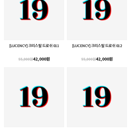
[LUCENCY] 크리스탈 드로쉬 011
[LUCENCY] 크리스탈 드로쉬 012
42,000원
42,000원
55,000원
55,000원