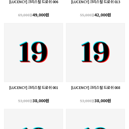
[LUCENCY] 크리스탈 드로쉬 006
[LUCENCY] 크리스탈 드로쉬 013
49,000원
42,000원
69,000원
55,000원
[LUCENCY] 크리스탈 드로쉬 001
[LUCENCY] 크리스탈 드로쉬 008
38,000원
38,000원
53,000원
53,000원