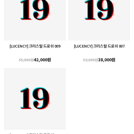
[LUCENCY] 크리스탈 드로쉬 009
[LUCENCY] 크리스탈 드로쉬 007
42,000원
38,000원
55,000원
53,000원