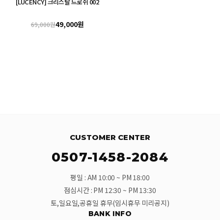
[LUCENCY] 크리스탈 드로쉬 002
49,000원
69,000원
CUSTOMER CENTER
0507-1458-2084
평일 : AM 10:00 ~ PM 18:00
점심시간 : PM 12:30 ~ PM 13:30
토,일요일,공휴일 휴무(임시휴무 미리공지)
BANK INFO