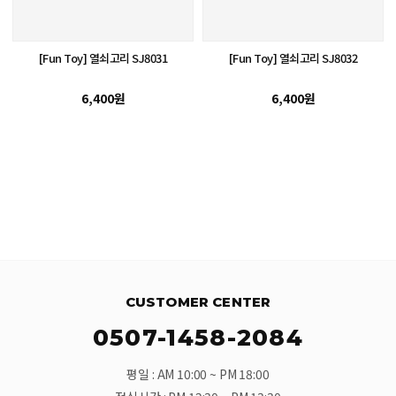
[Fun Toy] 열쇠고리 SJ8031
[Fun Toy] 열쇠고리 SJ8032
6,400원
6,400원
CUSTOMER CENTER
0507-1458-2084
평일 : AM 10:00 ~ PM 18:00