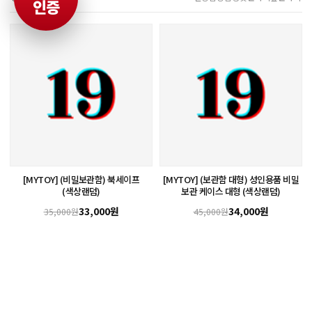
인증
[MYTOY] (비밀보관함) 북세이프
[MYTOY] (보관함 대형) 성인용품 비밀
(색상랜덤)
보관 케이스 대형 (색상랜덤)
33,000원
34,000원
35,000원
45,000원