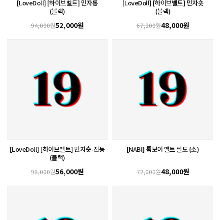
[LoveDoll] [하이브벨트] 민자롱
[LoveDoll] [하이브벨트] 민자숏
(블랙)
(블랙)
52,000원
48,000원
94,000원
67,200원
[LoveDoll] [하이브벨트] 민자숏-진동
[NABI] 톰보이 벨트 딜도 (소)
(블랙)
56,000원
48,000원
98,000원
72,000원