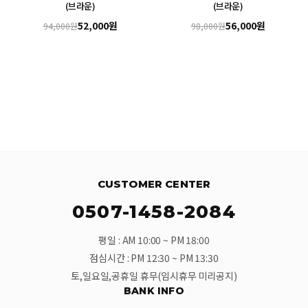
(브라운)
(브라운)
52,000원
56,000원
94,000원
98,000원
CUSTOMER CENTER
0507-1458-2084
평일 : AM 10:00 ~ PM 18:00
점심시간 : PM 12:30 ~ PM 13:30
토,일요일,공휴일 휴무(임시휴무 미리공지)
BANK INFO