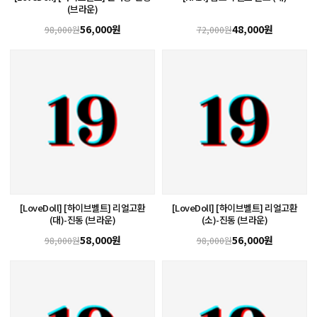
(브라운)
56,000원
48,000원
98,000원
72,000원
[LoveDoll] [하이브벨트] 리얼고환
[LoveDoll] [하이브벨트] 리얼고환
(대)-진동 (브라운)
(소)-진동 (브라운)
58,000원
56,000원
98,000원
98,000원