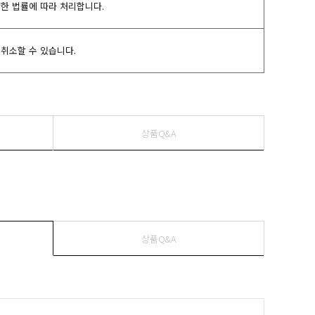
관한 법률에 따라 처리합니다.
취소할 수 있습니다.
상품Q&A
상품Q&A