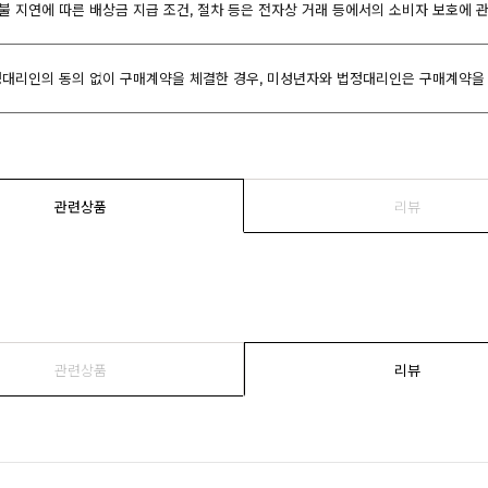
환불 지연에 따른 배상금 지급 조건, 절차 등은 전자상 거래 등에서의 소비자 보호에 
대리인의 동의 없이 구매계약을 체결한 경우, 미성년자와 법정대리인은 구매계약을 
관련상품
리뷰
관련상품
리뷰