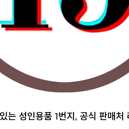
 있는 성인용품 1번지, 공식 판매처