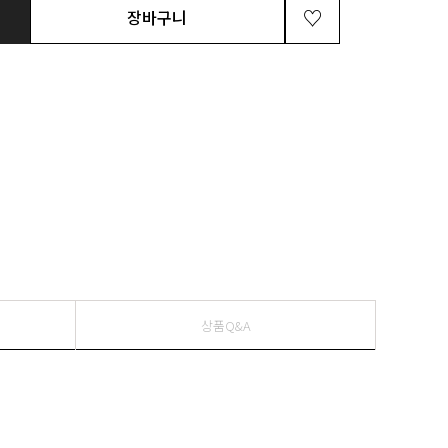
장바구니
상품Q&A