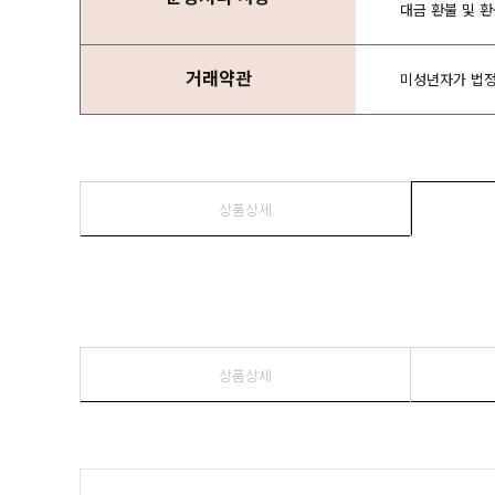
대금 환불 및 
거래약관
미성년자가 법정
상품상세
상품상세