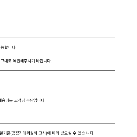
가능합니다.
여 그대로 복원해주시기 바랍니다.
 배송비는 고객님 부담입니다.
해결기준(공정거래위원회 고시)에 따라 받으실 수 있습 니다.