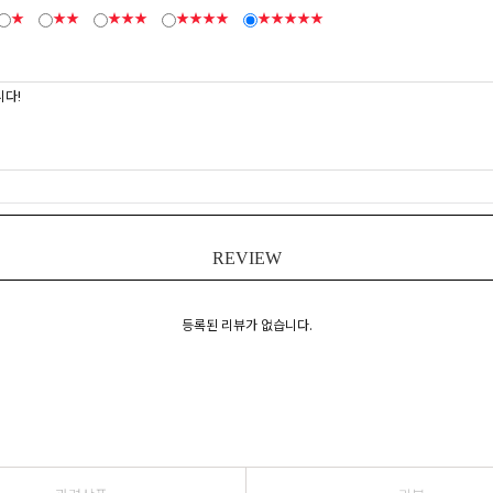
★
★★
★★★
★★★★
★★★★★
REVIEW
등록된 리뷰가 없습니다.