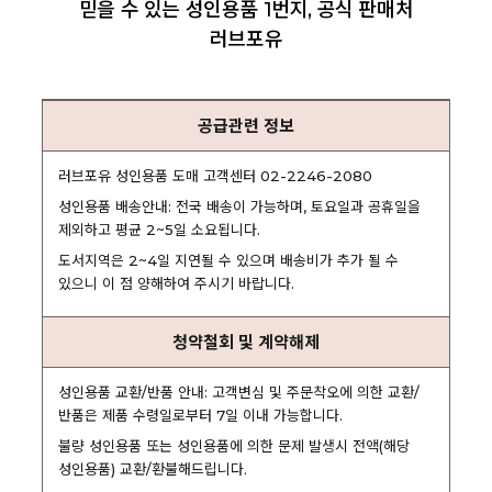
믿을 수 있는 성인용품 1번지, 공식 판매처
러브포유
공급관련 정보
러브포유 성인용품 도매 고객센터 02-2246-2080
성인용품 배송안내: 전국 배송이 가능하며, 토요일과 공휴일을
제외하고 평균 2~5일 소요됩니다.
도서지역은 2~4일 지연될 수 있으며 배송비가 추가 될 수
있으니 이 점 양해하여 주시기 바랍니다.
청약철회 및 계약해제
성인용품 교환/반품 안내: 고객변심 및 주문착오에 의한 교환/
반품은 제품 수령일로부터 7일 이내 가능합니다.
불량 성인용품 또는 성인용품에 의한 문제 발생시 전액(해당
성인용품) 교환/환불해드립니다.