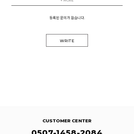
+ MORE
등록된 문의가 없습니다.
WRITE
CUSTOMER CENTER
0507-1458-2084