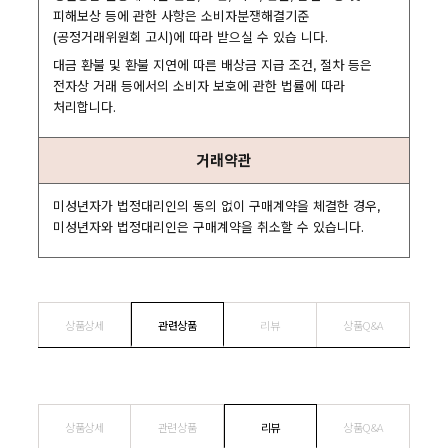
피해보상 등에 관한 사항은 소비자분쟁해결기준
(공정거래위원회 고시)에 따라 받으실 수 있습 니다.
대금 환불 및 환불 지연에 따른 배상금 지급 조건, 절차 등은
전자상 거래 등에서의 소비자 보호에 관한 법률에 따라
처리합니다.
거래약관
미성년자가 법정대리인의 동의 없이 구매계약을 체결한 경우,
미성년자와 법정대리인은 구매계약을 취소할 수 있습니다.
상품상세
관련상품
리뷰
상품Q&A
상품상세
관련상품
리뷰
상품Q&A