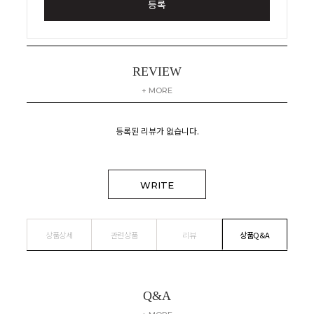
등록
REVIEW
+ MORE
등록된 리뷰가 없습니다.
WRITE
상품상세
관련상품
리뷰
상품Q&A
Q&A