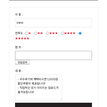
이 름 :
만족도 :
★
★★
★★★
★★★★
★★★★★
첨 부 :
내 용 :