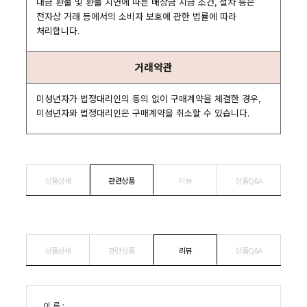
대금 환불 및 환불 지연에 따른 배상금 지급 조건, 절차 등은
전자상 거래 등에서의 소비자 보호에 관한 법률에 따라
처리합니다.
거래약관
미성년자가 법정대리인의 동의 없이 구매계약을 체결한 경우,
미성년자와 법정대리인은 구매계약을 취소할 수 있습니다.
상품상세
관련상품
리뷰
상품Q&A
상품상세
관련상품
리뷰
상품Q&A
이 름 :