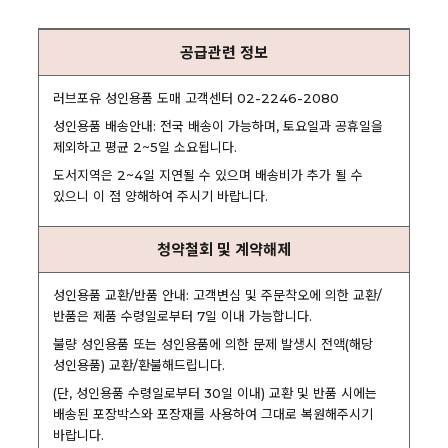
공급관련 정보
러브포유 성인용품 도매 고객센터 02-2246-2080
성인용품 배송안내: 전국 배송이 가능하며, 토요일과 공휴일을
제외하고 평균 2~5일 소요됩니다.
도서지역은 2~4일 지연될 수 있으며 배송비가 추가 될 수
있으니 이 점 양해하여 주시기 바랍니다.
청약철회 및 계약해제
성인용품 교환/반품 안내: 고객변심 및 주문착오에 의한 교환/
반품은 제품 수령일로부터 7일 이내 가능합니다.
불량 성인용품 또는 성인용품에 의한 문제 발생시 전액(해당
성인용품) 교환/환불해드립니다.
(단, 성인용품 수령일로부터 30일 이내) 교환 및 반품 시에는
배송된 포장박스와 포장재를 사용하여 그대로 복원해주시기
바랍니다.