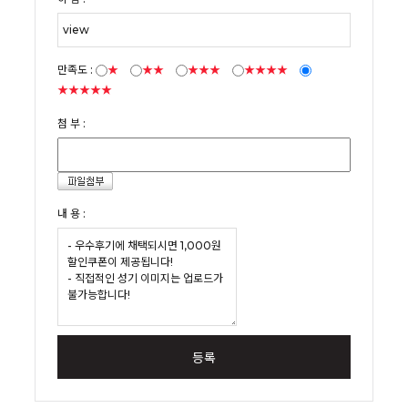
만족도 :
★
★★
★★★
★★★★
★★★★★
첨 부 :
내 용 :
등록