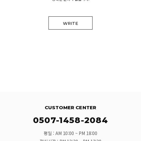
WRITE
CUSTOMER CENTER
0507-1458-2084
평일 : AM 10:00 ~ PM 18:00