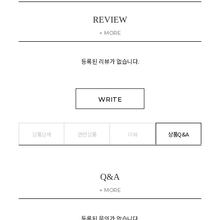
REVIEW
+ MORE
등록된 리뷰가 없습니다.
WRITE
상품상세
관련상품
리뷰
상품Q&A
Q&A
+ MORE
등록된 문의가 없습니다.