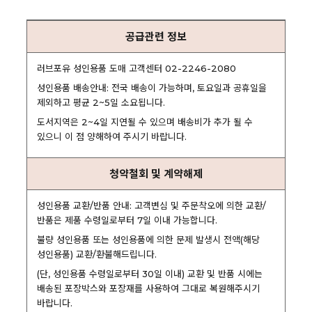
공급관련 정보
러브포유 성인용품 도매 고객센터 02-2246-2080
성인용품 배송안내: 전국 배송이 가능하며, 토요일과 공휴일을
제외하고 평균 2~5일 소요됩니다.
도서지역은 2~4일 지연될 수 있으며 배송비가 추가 될 수
있으니 이 점 양해하여 주시기 바랍니다.
청약철회 및 계약해제
성인용품 교환/반품 안내: 고객변심 및 주문착오에 의한 교환/
반품은 제품 수령일로부터 7일 이내 가능합니다.
불량 성인용품 또는 성인용품에 의한 문제 발생시 전액(해당
성인용품) 교환/환불해드립니다.
(단, 성인용품 수령일로부터 30일 이내) 교환 및 반품 시에는
배송된 포장박스와 포장재를 사용하여 그대로 복원해주시기
바랍니다.