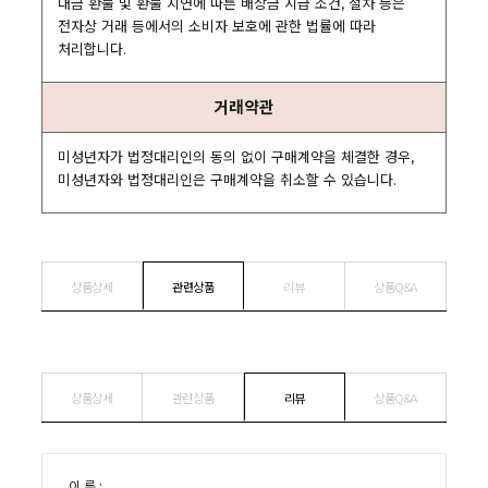
대금 환불 및 환불 지연에 따른 배상금 지급 조건, 절차 등은
전자상 거래 등에서의 소비자 보호에 관한 법률에 따라
처리합니다.
거래약관
미성년자가 법정대리인의 동의 없이 구매계약을 체결한 경우,
미성년자와 법정대리인은 구매계약을 취소할 수 있습니다.
상품상세
관련상품
리뷰
상품Q&A
상품상세
관련상품
리뷰
상품Q&A
이 름 :