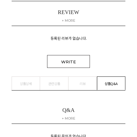
REVIEW
+ MORE
등록된 리뷰가 없습니다.
WRITE
상품상세
관련상품
리뷰
상품Q&A
Q&A
+ MORE
등록된 문의가 없습니다.