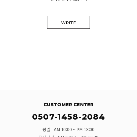
WRITE
CUSTOMER CENTER
0507-1458-2084
평일 : AM 10:00 ~ PM 18:00