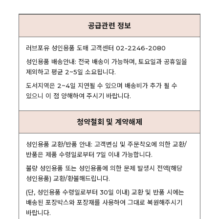
공급관련 정보
러브포유 성인용품 도매 고객센터 02-2246-2080
성인용품 배송안내: 전국 배송이 가능하며, 토요일과 공휴일을
제외하고 평균 2~5일 소요됩니다.
도서지역은 2~4일 지연될 수 있으며 배송비가 추가 될 수
있으니 이 점 양해하여 주시기 바랍니다.
청약철회 및 계약해제
성인용품 교환/반품 안내: 고객변심 및 주문착오에 의한 교환/
반품은 제품 수령일로부터 7일 이내 가능합니다.
불량 성인용품 또는 성인용품에 의한 문제 발생시 전액(해당
성인용품) 교환/환불해드립니다.
(단, 성인용품 수령일로부터 30일 이내) 교환 및 반품 시에는
배송된 포장박스와 포장재를 사용하여 그대로 복원해주시기
바랍니다.