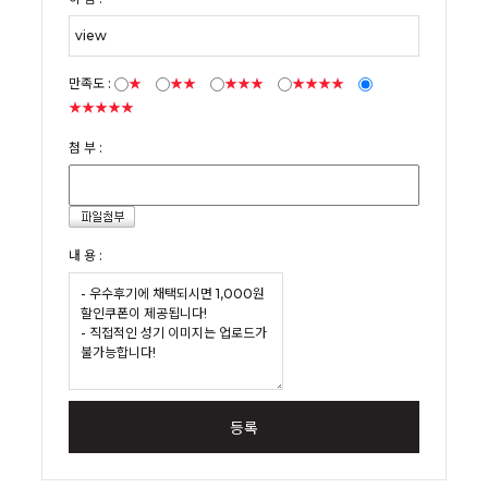
만족도 :
★
★★
★★★
★★★★
★★★★★
첨 부 :
내 용 :
등록