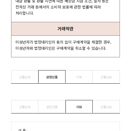
대금 환불 및 환불 지연에 따른 배상금 지급 조건, 절차 등은
전자상 거래 등에서의 소비자 보호에 관한 법률에 따라
처리합니다.
거래약관
미성년자가 법정대리인의 동의 없이 구매계약을 체결한 경우,
미성년자와 법정대리인은 구매계약을 취소할 수 있습니다.
상품상세
관련상품
리뷰
상품Q&A
상품상세
관련상품
리뷰
상품Q&A
이 름 :