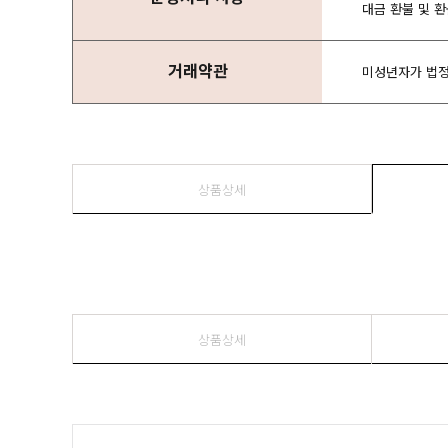
대금 환불 및 
거래약관
미성년자가 법정
상품상세
상품상세