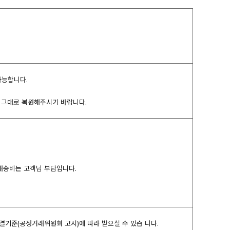
가능합니다.
여 그대로 복원해주시기 바랍니다.
 배송비는 고객님 부담입니다.
해결기준(공정거래위원회 고시)에 따라 받으실 수 있습 니다.