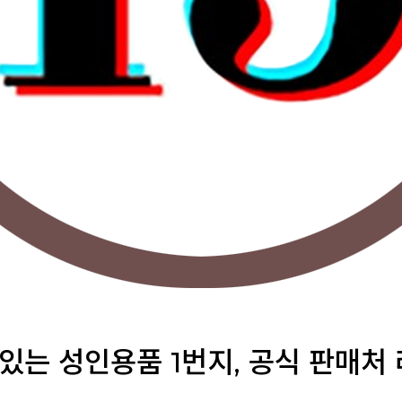
 있는 성인용품 1번지, 공식 판매처