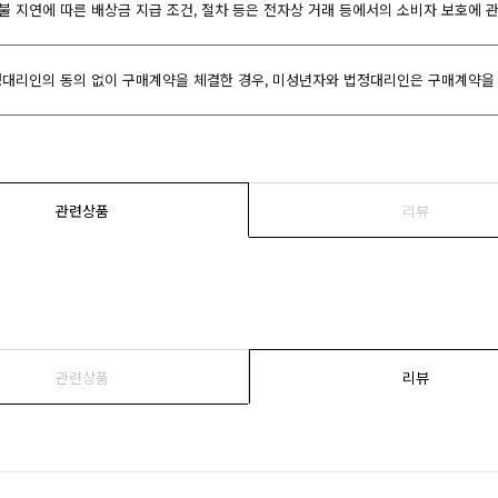
환불 지연에 따른 배상금 지급 조건, 절차 등은 전자상 거래 등에서의 소비자 보호에 
대리인의 동의 없이 구매계약을 체결한 경우, 미성년자와 법정대리인은 구매계약을 
관련상품
리뷰
관련상품
리뷰