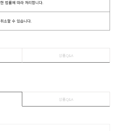
관한 법률에 따라 처리합니다.
취소할 수 있습니다.
상품Q&A
상품Q&A