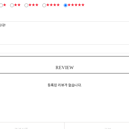
★
★★
★★★
★★★★
★★★★★
REVIEW
등록된 리뷰가 없습니다.