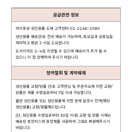
공급관련 정보
러브포유 성인용품 도매 고객센터 02-2246-2080
성인용품 배송안내: 전국 배송이 가능하며, 토요일과 공휴일을
제외하고 평균 2~5일 소요됩니다.
도서지역은 2~4일 지연될 수 있으며 배송비가 추가 될 수
있으니 이 점 양해하여 주시기 바랍니다.
청약철회 및 계약해제
성인용품 교환/반품 안내: 고객변심 및 주문착오에 의한 교환/
반품은 제품 수령일로부터 7일 이내 가능합니다.
불량 성인용품 또는 성인용품에 의한 문제 발생시 전액(해당
성인용품) 교환/환불해드립니다.
(단, 성인용품 수령일로부터 30일 이내) 교환 및 반품 시에는
배송된 포장박스와 포장재를 사용하여 그대로 복원해주시기
바랍니다.