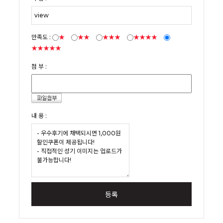
만족도 :
★
★★
★★★
★★★★
★★★★★
첨 부 :
내 용 :
등록