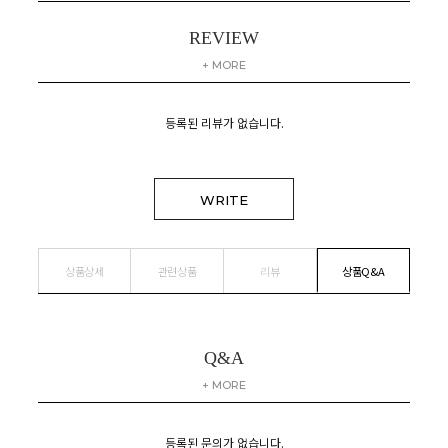
REVIEW
+ MORE
등록된 리뷰가 없습니다.
WRITE
상품상세
관련상품
리뷰
상품Q&A
Q&A
+ MORE
등록된 문의가 없습니다.