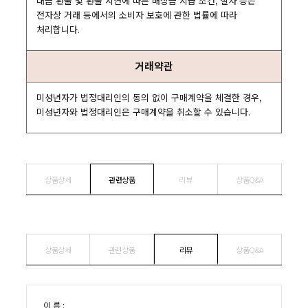
대금 환불 및 환불 지연에 따른 배상금 지급 조건, 절차 등은
전자상 거래 등에서의 소비자 보호에 관한 법률에 따라
처리합니다.
거래약관
미성년자가 법정대리인의 동의 없이 구매계약을 체결한 경우,
미성년자와 법정대리인은 구매계약을 취소할 수 있습니다.
상품상세
관련상품
리뷰
상품Q&A
상품상세
관련상품
리뷰
상품Q&A
이 름 :