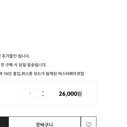
원 추가할인 됩니다.
이전 구매 시 당일 발송됩니다.
과 10단 흡입,피스톤 모드가 탑재된 마스터베이션컵
26,000
원
장바구니