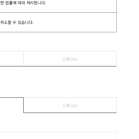
관한 법률에 따라 처리합니다.
취소할 수 있습니다.
상품Q&A
상품Q&A