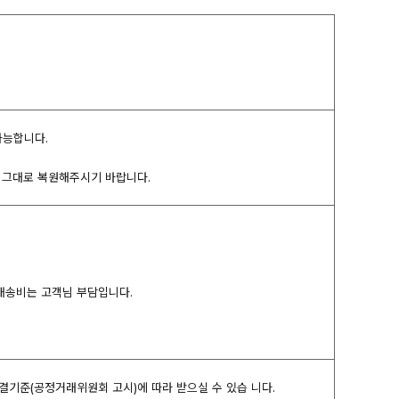
가능합니다.
여 그대로 복원해주시기 바랍니다.
 배송비는 고객님 부담입니다.
해결기준(공정거래위원회 고시)에 따라 받으실 수 있습 니다.