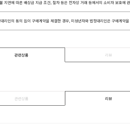
환불 지연에 따른 배상금 지급 조건, 절차 등은 전자상 거래 등에서의 소비자 보호에 
대리인의 동의 없이 구매계약을 체결한 경우, 미성년자와 법정대리인은 구매계약을 
관련상품
리뷰
관련상품
리뷰