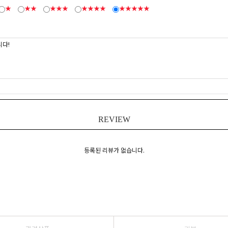
★
★★
★★★
★★★★
★★★★★
REVIEW
등록된 리뷰가 없습니다.