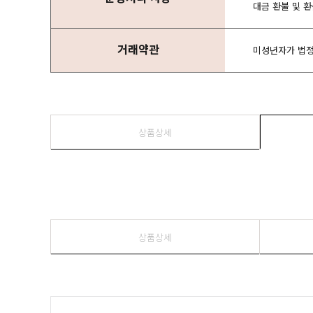
대금 환불 및 
거래약관
미성년자가 법정
상품상세
상품상세