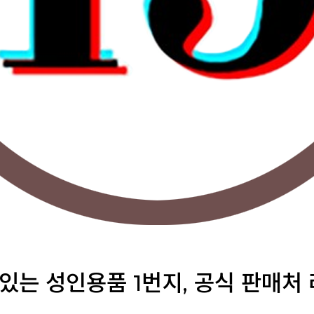
 있는 성인용품 1번지, 공식 판매처