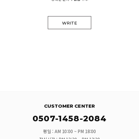
WRITE
CUSTOMER CENTER
0507-1458-2084
평일 : AM 10:00 ~ PM 18:00