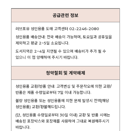
공급관련 정보
러브포유 성인용품 도매 고객센터 02-2246-2080
성인용품 배송안내: 전국 배송이 가능하며, 토요일과 공휴일을
제외하고 평균 2~5일 소요됩니다.
도서지역은 2~4일 지연될 수 있으며 배송비가 추가 될 수
있으니 이 점 양해하여 주시기 바랍니다.
청약철회 및 계약해제
성인용품 교환/반품 안내: 고객변심 및 주문착오에 의한 교환/
반품은 제품 수령일로부터 7일 이내 가능합니다.
불량 성인용품 또는 성인용품에 의한 문제 발생시 전액(해당
성인용품) 교환/환불해드립니다.
(단, 성인용품 수령일로부터 30일 이내) 교환 및 반품 시에는
배송된 포장박스와 포장재를 사용하여 그대로 복원해주시기
바랍니다.