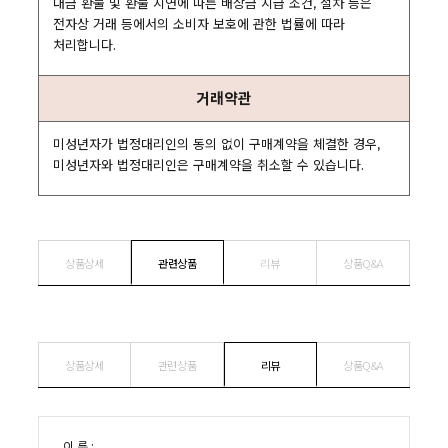
대금 환불 및 환불 지연에 따른 배상금 지급 조건, 절차 등은
전자상 거래 등에서의 소비자 보호에 관한 법률에 따라
처리합니다.
거래약관
미성년자가 법정대리인의 동의 없이 구매계약을 체결한 경우,
미성년자와 법정대리인은 구매계약을 취소할 수 있습니다.
상품상세
관련상품
리뷰
상품Q&A
상품상세
관련상품
리뷰
상품Q&A
이 름 :