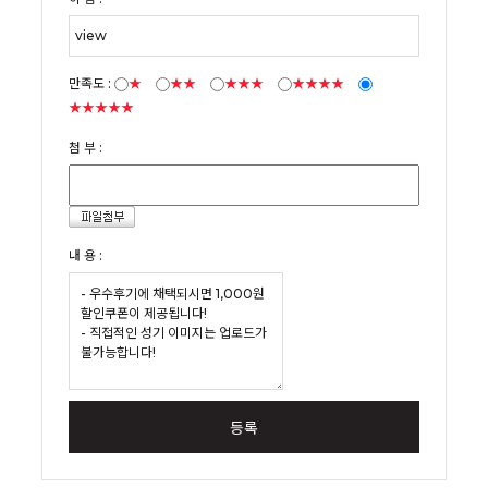
만족도 :
★
★★
★★★
★★★★
★★★★★
첨 부 :
내 용 :
등록