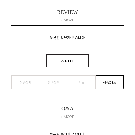
REVIEW
+ MORE
등록된 리뷰가 없습니다.
WRITE
상품상세
관련상품
리뷰
상품Q&A
Q&A
+ MORE
등록된 문의가 없습니다.