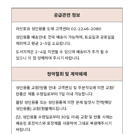
공급관련 정보
러브포유 성인용품 도매 고객센터 02-2246-2080
성인용품 배송안내: 전국 배송이 가능하며, 토요일과 공휴일을
제외하고 평균 2~5일 소요됩니다.
도서지역은 2~4일 지연될 수 있으며 배송비가 추가 될 수
있으니 이 점 양해하여 주시기 바랍니다.
청약철회 및 계약해제
성인용품 교환/반품 안내: 고객변심 및 주문착오에 의한 교환/
반품은 제품 수령일로부터 7일 이내 가능합니다.
불량 성인용품 또는 성인용품에 의한 문제 발생시 전액(해당
성인용품) 교환/환불해드립니다.
(단, 성인용품 수령일로부터 30일 이내) 교환 및 반품 시에는
배송된 포장박스와 포장재를 사용하여 그대로 복원해주시기
바랍니다.