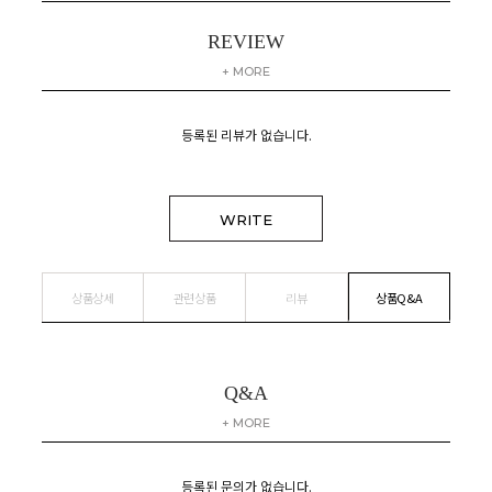
REVIEW
+ MORE
등록된 리뷰가 없습니다.
WRITE
상품상세
관련상품
리뷰
상품Q&A
Q&A
+ MORE
등록된 문의가 없습니다.