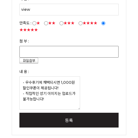
만족도 :
★
★★
★★★
★★★★
★★★★★
첨 부 :
내 용 :
등록