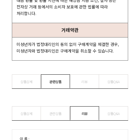
대금 환불 및 환불 지연에 따른 배상금 지급 조건, 절차 등은
전자상 거래 등에서의 소비자 보호에 관한 법률에 따라
처리합니다.
거래약관
미성년자가 법정대리인의 동의 없이 구매계약을 체결한 경우,
미성년자와 법정대리인은 구매계약을 취소할 수 있습니다.
상품상세
관련상품
리뷰
상품Q&A
상품상세
관련상품
리뷰
상품Q&A
이 름 :