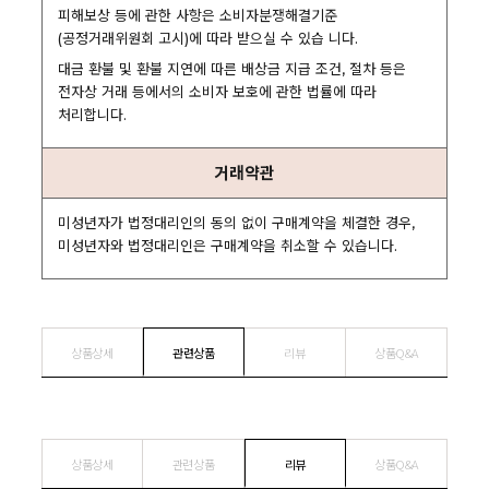
피해보상 등에 관한 사항은 소비자분쟁해결기준
(공정거래위원회 고시)에 따라 받으실 수 있습 니다.
대금 환불 및 환불 지연에 따른 배상금 지급 조건, 절차 등은
전자상 거래 등에서의 소비자 보호에 관한 법률에 따라
처리합니다.
거래약관
미성년자가 법정대리인의 동의 없이 구매계약을 체결한 경우,
미성년자와 법정대리인은 구매계약을 취소할 수 있습니다.
상품상세
관련상품
리뷰
상품Q&A
상품상세
관련상품
리뷰
상품Q&A