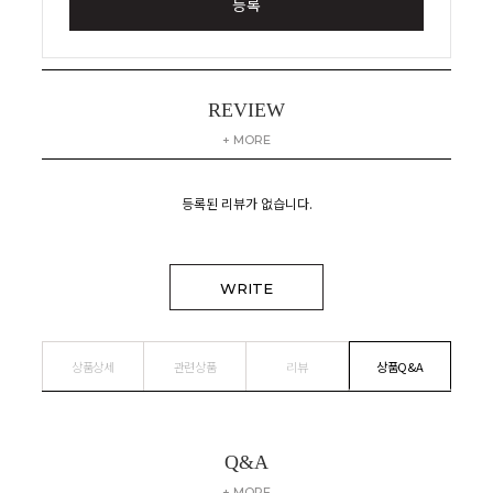
등록
REVIEW
+ MORE
등록된 리뷰가 없습니다.
WRITE
상품상세
관련상품
리뷰
상품Q&A
Q&A
+ MORE