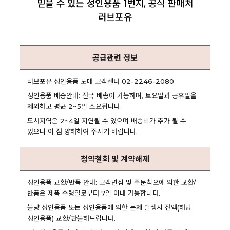
믿을 수 있는 성인용품 1번지, 공식 판매처
러브포유
공급관련 정보
러브포유 성인용품 도매 고객센터 02-2246-2080
성인용품 배송안내: 전국 배송이 가능하며, 토요일과 공휴일을
제외하고 평균 2~5일 소요됩니다.
도서지역은 2~4일 지연될 수 있으며 배송비가 추가 될 수
있으니 이 점 양해하여 주시기 바랍니다.
청약철회 및 계약해제
성인용품 교환/반품 안내: 고객변심 및 주문착오에 의한 교환/
반품은 제품 수령일로부터 7일 이내 가능합니다.
불량 성인용품 또는 성인용품에 의한 문제 발생시 전액(해당
성인용품) 교환/환불해드립니다.