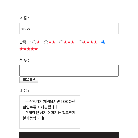
이 름 :
만족도 :
★
★★
★★★
★★★★
★★★★★
첨 부 :
내 용 :