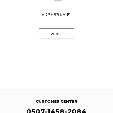
등록된 문의가 없습니다.
WRITE
CUSTOMER CENTER
0507-1458-2084