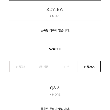
REVIEW
+ MORE
등록된 리뷰가 없습니다.
WRITE
상품상세
관련상품
리뷰
상품Q&A
Q&A
+ MORE
등록된 문의가 없습니다.