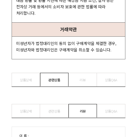
대금 환불 및 환불 지연에 따른 배상금 지급 조건, 절차 등은
전자상 거래 등에서의 소비자 보호에 관한 법률에 따라
처리합니다.
거래약관
미성년자가 법정대리인의 동의 없이 구매계약을 체결한 경우,
미성년자와 법정대리인은 구매계약을 취소할 수 있습니다.
상품상세
관련상품
리뷰
상품Q&A
상품상세
관련상품
리뷰
상품Q&A
이 름 :