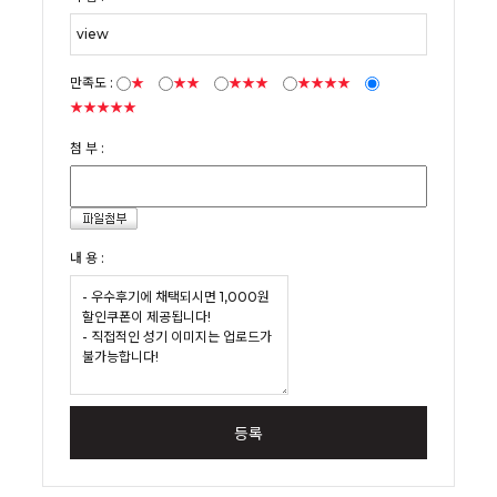
만족도 :
★
★★
★★★
★★★★
★★★★★
첨 부 :
내 용 :
등록