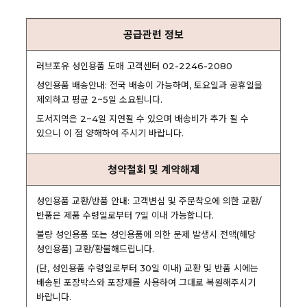
공급관련 정보
러브포유 성인용품 도매 고객센터 02-2246-2080
성인용품 배송안내: 전국 배송이 가능하며, 토요일과 공휴일을
제외하고 평균 2~5일 소요됩니다.
도서지역은 2~4일 지연될 수 있으며 배송비가 추가 될 수
있으니 이 점 양해하여 주시기 바랍니다.
청약철회 및 계약해제
성인용품 교환/반품 안내: 고객변심 및 주문착오에 의한 교환/
반품은 제품 수령일로부터 7일 이내 가능합니다.
불량 성인용품 또는 성인용품에 의한 문제 발생시 전액(해당
성인용품) 교환/환불해드립니다.
(단, 성인용품 수령일로부터 30일 이내) 교환 및 반품 시에는
배송된 포장박스와 포장재를 사용하여 그대로 복원해주시기
바랍니다.