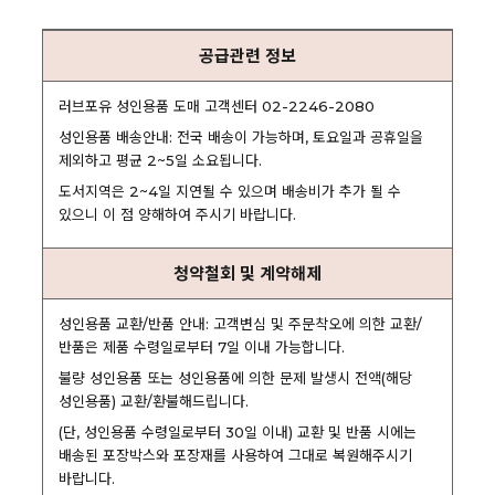
공급관련 정보
러브포유 성인용품 도매 고객센터 02-2246-2080
성인용품 배송안내: 전국 배송이 가능하며, 토요일과 공휴일을
제외하고 평균 2~5일 소요됩니다.
도서지역은 2~4일 지연될 수 있으며 배송비가 추가 될 수
있으니 이 점 양해하여 주시기 바랍니다.
청약철회 및 계약해제
성인용품 교환/반품 안내: 고객변심 및 주문착오에 의한 교환/
반품은 제품 수령일로부터 7일 이내 가능합니다.
불량 성인용품 또는 성인용품에 의한 문제 발생시 전액(해당
성인용품) 교환/환불해드립니다.
(단, 성인용품 수령일로부터 30일 이내) 교환 및 반품 시에는
배송된 포장박스와 포장재를 사용하여 그대로 복원해주시기
바랍니다.