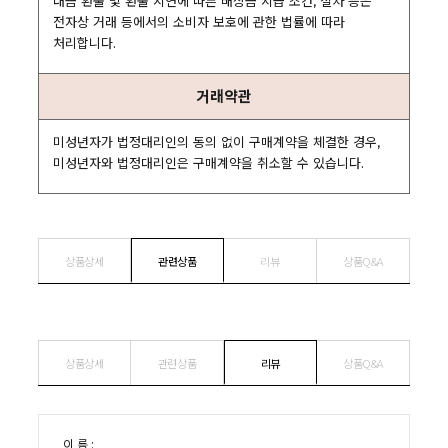
대금 환불 및 환불 지연에 따른 배상금 지급 조건, 절차 등은
전자상 거래 등에서의 소비자 보호에 관한 법률에 따라
처리합니다.
거래약관
미성년자가 법정대리인의 동의 없이 구매계약을 체결한 경우,
미성년자와 법정대리인은 구매계약을 취소할 수 있습니다.
상품상세
관련상품
리뷰
상품Q&A
상품상세
관련상품
리뷰
상품Q&A
이 름 :