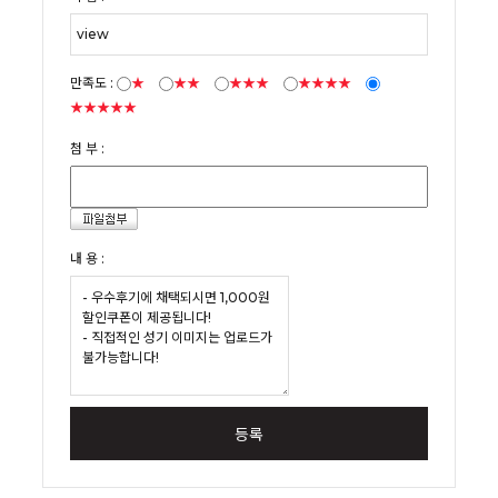
만족도 :
★
★★
★★★
★★★★
★★★★★
첨 부 :
내 용 :
등록