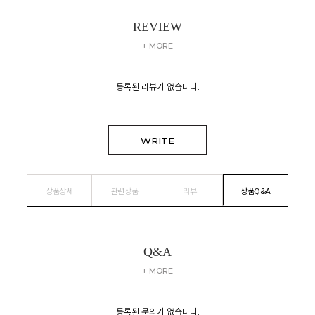
REVIEW
+ MORE
등록된 리뷰가 없습니다.
WRITE
상품상세
관련상품
리뷰
상품Q&A
Q&A
+ MORE
등록된 문의가 없습니다.